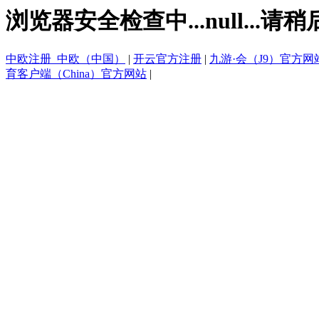
浏览器安全检查中...null...请稍
中欧注册_中欧（中国）
|
开云官方注册
|
九游·会（J9）官方网
育客户端（China）官方网站
|