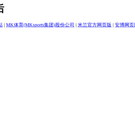
后
站
|
MK体育(MKsports集团)股份公司
|
米兰官方网页版
|
安博网页