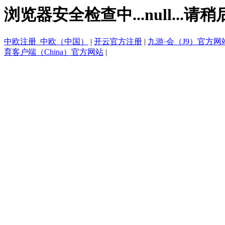
浏览器安全检查中...null...请稍
中欧注册_中欧（中国）
|
开云官方注册
|
九游·会（J9）官方网
育客户端（China）官方网站
|